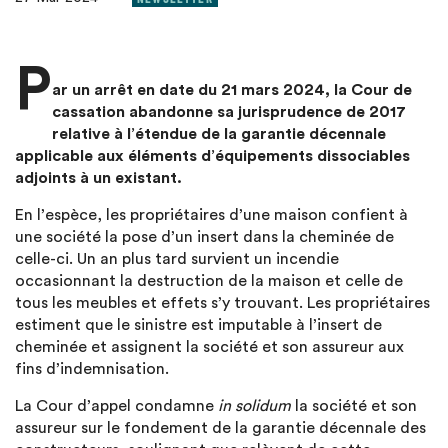
P
ar un arrêt en date du 21 mars 2024, la Cour de
cassation abandonne sa jurisprudence de 2017
relative à l’étendue de la garantie décennale
applicable aux éléments d’équipements dissociables
adjoints à un existant.
En l’espèce, les propriétaires d’une maison confient à
une société la pose d’un insert dans la cheminée de
celle-ci. Un an plus tard survient un incendie
occasionnant la destruction de la maison et celle de
tous les meubles et effets s’y trouvant. Les propriétaires
estiment que le sinistre est imputable à l’insert de
cheminée et assignent la société et son assureur aux
fins d’indemnisation.
La Cour d’appel condamne
in solidum
la société et son
assureur sur le fondement de la garantie décennale des