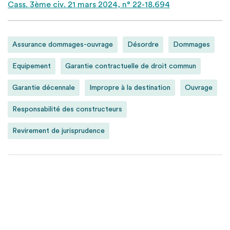
Cass. 3ème civ. 21 mars 2024, n° 22-18.694
Assurance dommages-ouvrage
Désordre
Dommages
Equipement
Garantie contractuelle de droit commun
Garantie décennale
Impropre à la destination
Ouvrage
Responsabilité des constructeurs
Revirement de jurisprudence