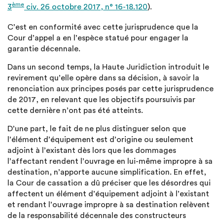
ème
3
civ. 26 octobre 2017, n° 16-18.120
).
C’est en conformité avec cette jurisprudence que la
Cour d’appel a en l’espèce statué pour engager la
garantie décennale.
Dans un second temps, la Haute Juridiction introduit le
revirement qu’elle opère dans sa décision, à savoir la
renonciation aux principes posés par cette jurisprudence
de 2017, en relevant que les objectifs poursuivis par
cette dernière n’ont pas été atteints.
D’une part, le fait de ne plus distinguer selon que
l’élément d’équipement est d’origine ou seulement
adjoint à l’existant dès lors que les dommages
l’affectant rendent l’ouvrage en lui-même impropre à sa
destination, n’apporte aucune simplification. En effet,
la Cour de cassation a dû préciser que les désordres qui
affectent un élément d’équipement adjoint à l’existant
et rendant l’ouvrage impropre à sa destination relèvent
de la responsabilité décennale des constructeurs