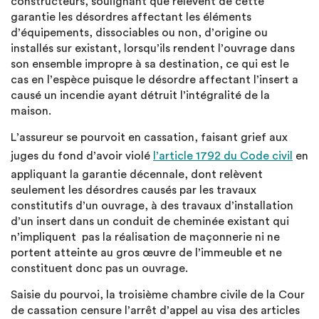
constructeurs, soulignant que relèvent de cette
garantie les désordres affectant les éléments
d’équipements, dissociables ou non, d’origine ou
installés sur existant, lorsqu’ils rendent l’ouvrage dans
son ensemble impropre à sa destination, ce qui est le
cas en l’espèce puisque le désordre affectant l’insert a
causé un incendie ayant détruit l’intégralité de la
maison.
L’assureur se pourvoit en cassation, faisant grief aux
juges du fond d’avoir violé
l’article 1792 du Code civil
en
appliquant la garantie décennale, dont relèvent
seulement les désordres causés par les travaux
constitutifs d’un ouvrage, à des travaux d’installation
d’un insert dans un conduit de cheminée existant qui
n’impliquent pas la réalisation de maçonnerie ni ne
portent atteinte au gros œuvre de l’immeuble et ne
constituent donc pas un ouvrage.
Saisie du pourvoi, la troisième chambre civile de la Cour
de cassation censure l’arrêt d’appel au visa des articles