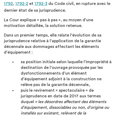
1792
,
1792-2
et
1792-3
du Code civil, en rupture avec le
dernier état de sa jurisprudence.
La Cour explique « pas à pas », au moyen d’une
motivation détaillée, la solution retenue.
Dans un premier temps, elle relate l’évolution de sa
jurisprudence relative à l’application de la garantie
décennale aux dommages affectant les éléments
d’équipement :
sa position initiale selon laquelle l’impropriété à
destination de l’ouvrage provoquée par les
dysfonctionnements d’un élément
d’équipement adjoint à la construction ne
relève pas de la garantie décennale,
puis le revirement « spectaculaire » de
jurisprudence en date de 2017 aux termes
duquel
« les désordres affectant des éléments
d’équipement, dissociables ou non, d’origine ou
installés sur existant, relèvent de la