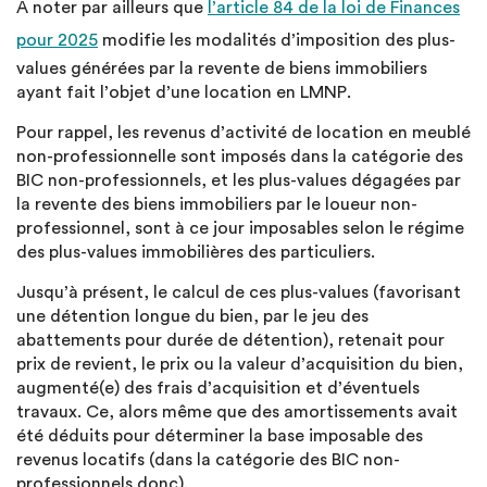
A noter par ailleurs que
l’article 84 de la loi de Finances
pour 2025
modifie les modalités d’imposition des plus-
values générées par la revente de biens immobiliers
ayant fait l’objet d’une location en LMNP.
Pour rappel, les revenus d’activité de location en meublé
non-professionnelle sont imposés dans la catégorie des
BIC non-professionnels, et les plus-values dégagées par
la revente des biens immobiliers par le loueur non-
professionnel, sont à ce jour imposables selon le régime
des plus-values immobilières des particuliers.
Jusqu’à présent, le calcul de ces plus-values (favorisant
une détention longue du bien, par le jeu des
abattements pour durée de détention), retenait pour
prix de revient, le prix ou la valeur d’acquisition du bien,
augmenté(e) des frais d’acquisition et d’éventuels
travaux. Ce, alors même que des amortissements avait
été déduits pour déterminer la base imposable des
revenus locatifs (dans la catégorie des BIC non-
professionnels donc).