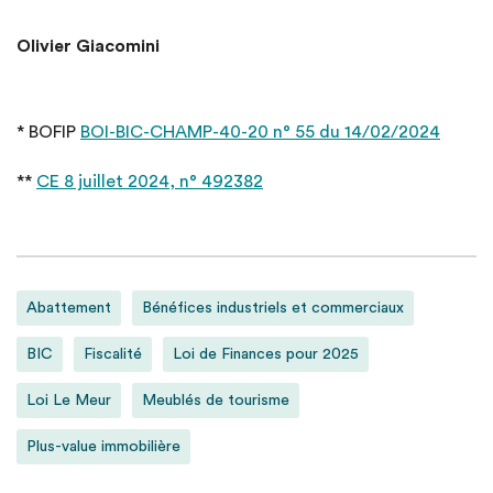
Olivier Giacomini
* BOFIP
BOI-BIC-CHAMP-40-20 n° 55 du 14/02/2024
**
CE 8 juillet 2024, n° 492382
Abattement
Bénéfices industriels et commerciaux
BIC
Fiscalité
Loi de Finances pour 2025
Loi Le Meur
Meublés de tourisme
Plus-value immobilière