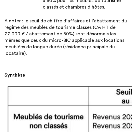
à 50% pour les meublés de tourisme
classés et chambres d’hôtes.
A noter
: le seuil de chiffre d’affaires et l’abattement du
régime des meublés de tourisme classés (CA HT de
77.000 € / abattement de 50%) sont désormais les
mêmes que ceux du micro-BIC applicable aux locations
meublées de longue durée (résidence principale du
locataire).
Synthèse