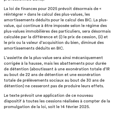
La loi de finances pour 2025 prévoit désormais de «
réintégrer » dans le calcul des plus-values, les
amortissements déduits pour le calcul des BIC. La plus-
value, qui continue à être imposée selon le régime des
plus-values immobilières des particuliers, sera désormais
calculée par la différence et (i) le prix de cession, (ii) et
le prix ou la valeur d’acquisition du bien, diminué des
amortissements déduits en BIC.
L’assiette de la plus-value sera ainsi mécaniquement
corrigée à la hausse, mais les abattements pour durée
de détention (aboutissant à une exonération totale d’IR
au bout de 22 ans de détention et une exonération
totale de prélèvements sociaux au bout de 30 ans de
détention) ne cesseront pas de produire leurs effets.
Le texte prévoit une application de ce nouveau
dispositif à toutes les cessions réalisées à compter de la
promulgation de la loi, soit le 14 février 2025.