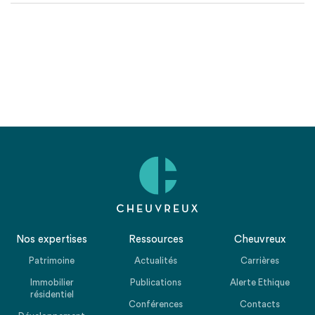
Nos expertises
Ressources
Cheuvreux
Patrimoine
Actualités
Carrières
Immobilier
Publications
Alerte Ethique
résidentiel
Conférences
Contacts