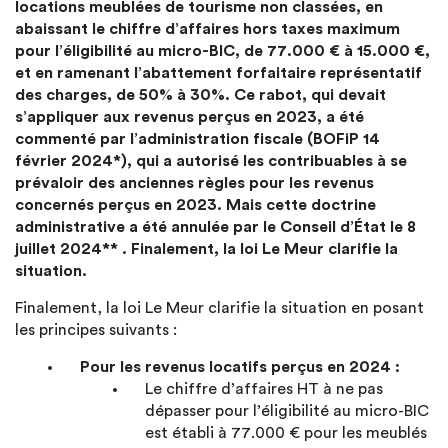
locations meublées de tourisme non classées, en
abaissant le chiffre d’affaires hors taxes maximum
pour l’éligibilité au micro-BIC, de 77.000 € à 15.000 €,
et en ramenant l’abattement forfaitaire représentatif
des charges, de 50% à 30%. Ce rabot, qui devait
s’appliquer aux revenus perçus en 2023, a été
commenté par l’administration fiscale (BOFiP 14
février 2024*), qui a autorisé les contribuables à se
prévaloir des anciennes règles pour les revenus
concernés perçus en 2023. Mais cette doctrine
administrative a été annulée par le Conseil d’État le 8
juillet 2024** . Finalement, la loi Le Meur clarifie la
situation.
Finalement, la loi Le Meur clarifie la situation en posant
les principes suivants :
Pour les revenus locatifs perçus en 2024 :
Le chiffre d’affaires HT à ne pas
dépasser pour l’éligibilité au micro-BIC
est établi à 77.000 € pour les meublés