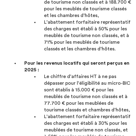
de tourisme non classés et à 188.700 €
pour les meublés de tourisme classés
et les chambres d’hôtes,
L’abattement forfaitaire représentatif
des charges est établi à 50% pour les
meublés de tourisme non classés, et à
71% pour les meublés de tourisme
classés et les chambres d’hôtes.
Pour les revenus locatifs qui seront perçus en
2025 :
Le chiffre d’affaires HT à ne pas
dépasser pour l’éligibilité au micro-BIC
sont établis à 15.000 € pour les
meublés de tourisme non classés et à
77.700 € pour les meublées de
tourisme classés et chambres d’hôtes,
L’abattement forfaitaire représentatif
des charges est établi à 30% pour les
meublées de tourisme non classés, et