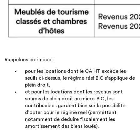
Rappelons enfin que :
pour les locations dont le CA HT excède les
seuils ci-dessus, le régime réel BIC s’applique de
plein droit,
et pour les locations dont les revenus sont
soumis de plein droit au micro-BIC, les
contribuables gardent bien sûr la possibilité
d’opter pour le régime réel (permettant
notamment de déduire fiscalement les
amortissement des biens loués).