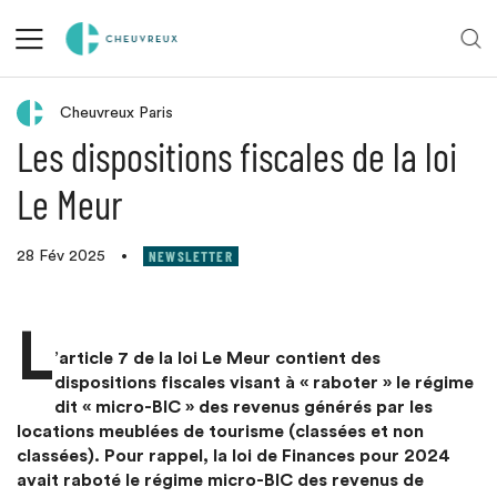
Retour aux actualités
Cheuvreux Paris
Les dispositions fiscales de la loi
Le Meur
NEWSLETTER
28 Fév 2025
•
L
’article 7 de la loi Le Meur contient des
dispositions fiscales visant à « raboter » le régime
dit « micro-BIC » des revenus générés par les
locations meublées de tourisme (classées et non
classées). Pour rappel, la loi de Finances pour 2024
avait raboté le régime micro-BIC des revenus de