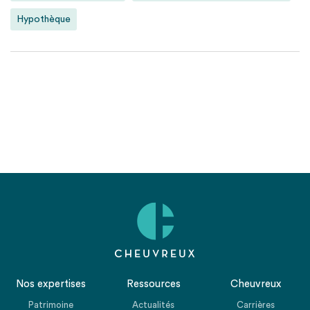
Hypothèque
Nos expertises
Ressources
Cheuvreux
Patrimoine
Actualités
Carrières