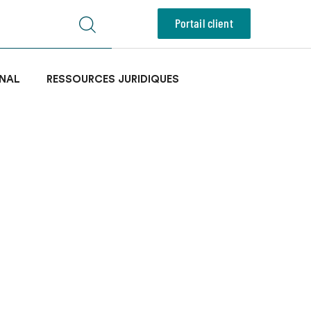
Portail client
NAL
RESSOURCES JURIDIQUES