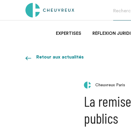
EXPERTISES
RÉFLEXION JURID
Retour aux actualités
Cheuvreux Paris
La remise
publics