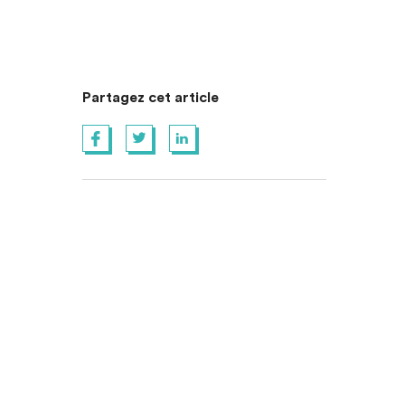
Partagez cet article