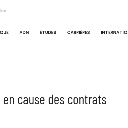
IQUE
ADN
ÉTUDES
CARRIÈRES
INTERNATIO
 en cause des contrats