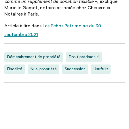
comme un supplément de donation taxable
», explique
Murielle Gamet, notaire associée chez Cheuvreux
Notaires à Paris.
Article à lire dans
Les Echos Patrimoine du 30
septembre 2021
Démembrement de propriété
Droit patrimonial
Fiscalité
Nue-propriété
Succession
Usufruit