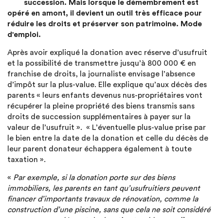
succession. Mais lorsque le démembrement est
opéré en amont, il devient un outil très efficace pour
réduire les droits et préserver son patrimoine. Mode
d'emploi.
Après avoir expliqué la donation avec réserve d’usufruit
et la possibilité de transmettre jusqu’à 800 000 € en
franchise de droits, la journaliste envisage l’absence
d’impôt sur la plus-value. Elle explique qu’aux décès des
parents « leurs enfants devenus nus-propriétaires vont
récupérer la pleine propriété des biens transmis sans
droits de succession supplémentaires à payer sur la
valeur de l’usufruit ». « L’éventuelle plus-value prise par
le bien entre la date de la donation et celle du décès de
leur parent donateur échappera également à toute
taxation ».
«
Par exemple, si la donation porte sur des biens
immobiliers, les parents en tant qu’usufruitiers peuvent
financer d’importants travaux de rénovation, comme la
construction d’une piscine, sans que cela ne soit considéré