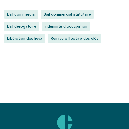
Bail commercial
Bail commercial statutaire
Bail dérogatoire
Indemnité d'occupation
Libération des lieux
Remise effective des clés