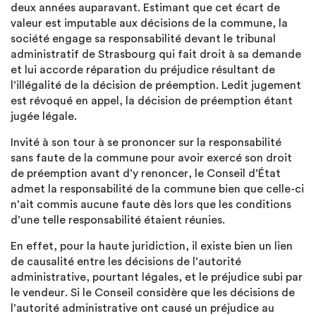
deux années auparavant. Estimant que cet écart de
valeur est imputable aux décisions de la commune, la
société engage sa responsabilité devant le tribunal
administratif de Strasbourg qui fait droit à sa demande
et lui accorde réparation du préjudice résultant de
l’illégalité de la décision de préemption. Ledit jugement
est révoqué en appel, la décision de préemption étant
jugée légale.
Invité à son tour à se prononcer sur la responsabilité
sans faute de la commune pour avoir exercé son droit
de préemption avant d’y renoncer, le Conseil d’État
admet la responsabilité de la commune bien que celle-ci
n’ait commis aucune faute dès lors que les conditions
d’une telle responsabilité étaient réunies.
En effet, pour la haute juridiction, il existe bien un lien
de causalité entre les décisions de l’autorité
administrative, pourtant légales, et le préjudice subi par
le vendeur. Si le Conseil considère que les décisions de
l’autorité administrative ont causé un préjudice au