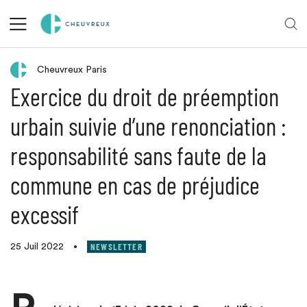
Retour aux actualités
Cheuvreux Paris
Exercice du droit de préemption
urbain suivie d’une renonciation :
responsabilité sans faute de la
commune en cas de préjudice
excessif
NEWSLETTER
25 Juil 2022
•