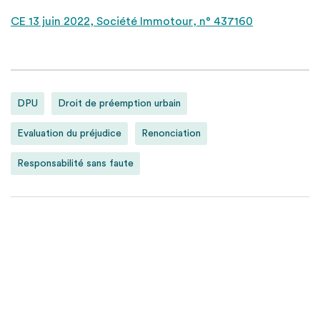
CE 13 juin 2022, Société Immotour, n° 437160
DPU
Droit de préemption urbain
Evaluation du préjudice
Renonciation
Responsabilité sans faute