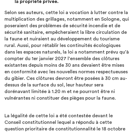
la propriété privée.
Selon ses auteurs, cette loi a vocation à lutter contre la
multiplication des grillages, notamment en Sologne, qui
poseraient des problèmes de sécurité incendie et de
sécurité sanitaire, empêcheraient la libre circulation de
la faune et nuiraient au développement du tourisme
rural. Aussi, pour rétablir les continuités écologiques
dans les espaces naturels, la loi a notamment prévu qu’à
compter du 1er janvier 2027 l’ensemble des clôtures
existantes depuis moins de 30 ans devaient être mises
en conformité avec les nouvelles normes respectueuses
du gibier. Ces clôtures devront être posées à 30 cm au-
dessus de la surface du sol, leur hauteur sera
dorénavant limitée à 1.20 m et ne pourront être ni
vulnérantes ni constituer des pièges pour la faune.
La légalité de cette loi a été contestée devant le
Conseil constitutionnel lequel a répondu à cette
question prioritaire de constitutionnalité le 18 octobre