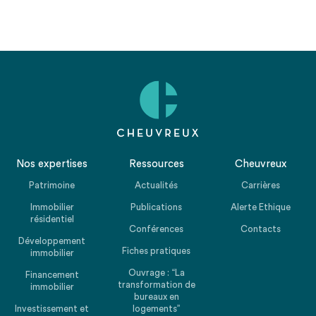
Nos expertises
Ressources
Cheuvreux
Patrimoine
Actualités
Carrières
Immobilier
Publications
Alerte Ethique
résidentiel
Conférences
Contacts
Développement
Fiches pratiques
immobilier
Ouvrage : “La
Financement
transformation de
immobilier
bureaux en
Investissement et
logements”