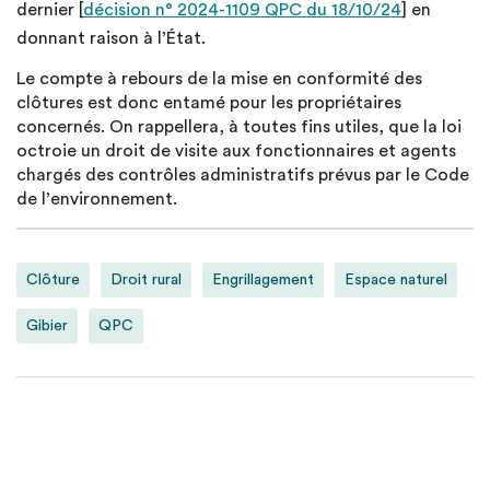
dernier [
décision n° 2024-1109 QPC du 18/10/24
] en
donnant raison à l’État.
Le compte à rebours de la mise en conformité des
clôtures est donc entamé pour les propriétaires
concernés. On rappellera, à toutes fins utiles, que la loi
octroie un droit de visite aux fonctionnaires et agents
chargés des contrôles administratifs prévus par le Code
de l’environnement.
Clôture
Droit rural
Engrillagement
Espace naturel
Gibier
QPC