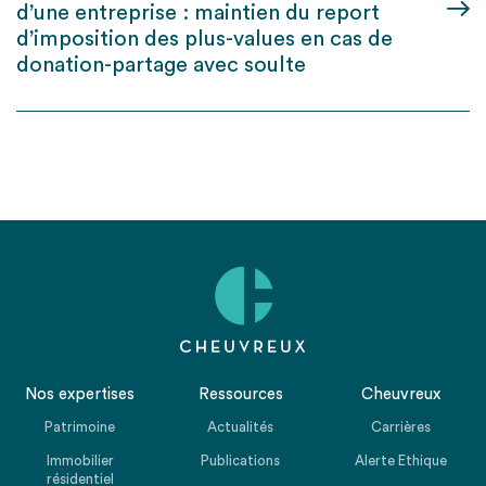
d’une entreprise : maintien du report
d’imposition des plus-values en cas de
donation-partage avec soulte
Nos expertises
Ressources
Cheuvreux
Patrimoine
Actualités
Carrières
Immobilier
Publications
Alerte Ethique
résidentiel