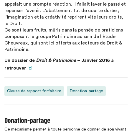
appelait une prompte réaction. Il fallait laver le passé et
repenser l’avenir. L’abattement fut de courte durée ;
l’imagination et la créativité reprirent vite leurs droits,
le Droit.
Ce sont leurs fruits, mûris dans la pensée de praticiens
composant le groupe Patrimoine au sein de l’Étude
Cheuvreux, qui sont ici offerts aux lecteurs de Droit &
Patrimoine.
Un dossier de
Droit & Patrimoine
– Janvier 2016 à
retrouver
ici
Clause de rapport forfaitaire
Donation-partage
Donation-partage
Ce mécanisme permet à toute personne de donner de son vivant