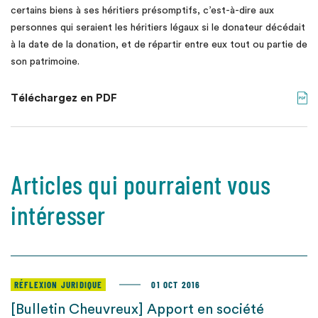
certains biens à ses héritiers présomptifs, c’est-à-dire aux
personnes qui seraient les héritiers légaux si le donateur décédait
à la date de la donation, et de répartir entre eux tout ou partie de
son patrimoine.
Téléchargez en PDF
Articles qui pourraient vous
intéresser
RÉFLEXION JURIDIQUE
01 OCT 2016
[Bulletin Cheuvreux] Apport en société