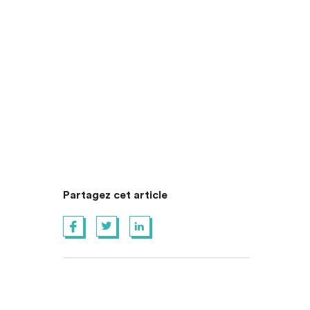
Partagez cet article