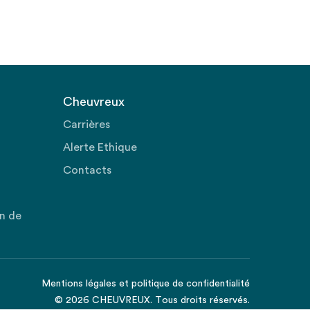
Cheuvreux
Carrières
Alerte Ethique
Contacts
on de
Mentions légales
et
politique de confidentialité
© 2026 CHEUVREUX. Tous droits réservés.