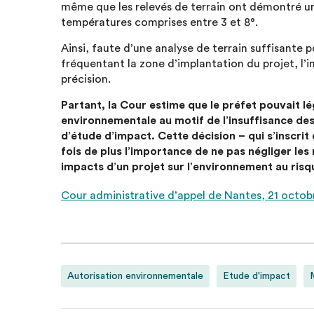
même que les relevés de terrain ont démontré un
températures comprises entre 3 et 8°.
Ainsi, faute d’une analyse de terrain suffisante p
fréquentant la zone d’implantation du projet, l’i
précision.
Partant, la Cour estime que le préfet pouvait lé
environnementale au motif de l’insuffisance d
d’étude d’impact. Cette décision – qui s’inscrit
fois de plus l’importance de ne pas négliger les
impacts d’un projet sur l’environnement au risqu
Cour administrative d’appel de Nantes, 21 octo
Autorisation environnementale
Etude d'impact