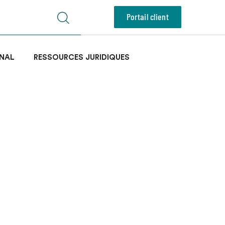
Portail client
NAL
RESSOURCES JURIDIQUES