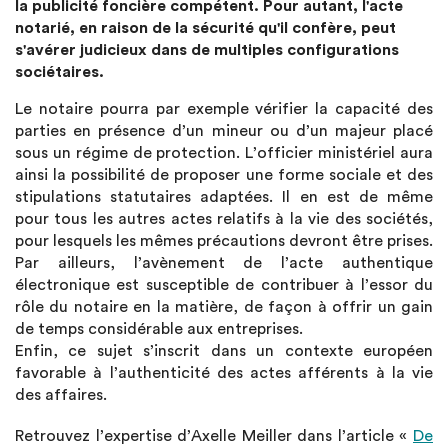
la publicité foncière compétent. Pour autant, l'acte
notarié, en raison de la sécurité qu'il confère, peut
s'avérer judicieux dans de multiples configurations
sociétaires.
Le notaire pourra par exemple vérifier la capacité des
parties en présence d’un mineur ou d’un majeur placé
sous un régime de protection. L’officier ministériel aura
ainsi la possibilité de proposer une forme sociale et des
stipulations statutaires adaptées. Il en est de même
pour tous les autres actes relatifs à la vie des sociétés,
pour lesquels les mêmes précautions devront être prises.
Par ailleurs, l’avènement de l’acte authentique
électronique est susceptible de contribuer à l’essor du
rôle du notaire en la matière, de façon à offrir un gain
de temps considérable aux entreprises.
Enfin, ce sujet s’inscrit dans un contexte européen
favorable à l’authenticité des actes afférents à la vie
des affaires.
Retrouvez l’expertise d’Axelle Meiller dans l’article «
De