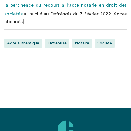
la pertinence du recours à l’acte notarié en droit des
sociétés
», publié au Defrénois du 3 février 2022 [Accès
abonnés]
Acte authentique
Entreprise
Notaire
Société