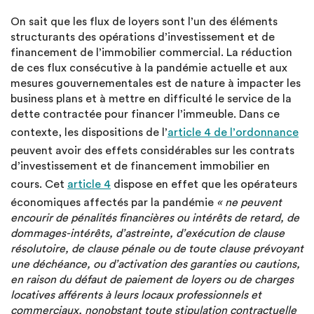
On sait que les flux de loyers sont l’un des éléments
structurants des opérations d’investissement et de
financement de l’immobilier commercial. La réduction
de ces flux consécutive à la pandémie actuelle et aux
mesures gouvernementales est de nature à impacter les
business plans et à mettre en difficulté le service de la
dette contractée pour financer l’immeuble. Dans ce
contexte, les dispositions de l’
article 4 de l’ordonnance
peuvent avoir des effets considérables sur les contrats
d’investissement et de financement immobilier en
cours. Cet
article 4
dispose en effet que les opérateurs
économiques affectés par la pandémie
« ne peuvent
encourir de pénalités financières ou intérêts de retard, de
dommages-intérêts, d’astreinte, d’exécution de clause
résolutoire, de clause pénale ou de toute clause prévoyant
une déchéance, ou d’activation des garanties ou cautions,
en raison du défaut de paiement de loyers ou de charges
locatives afférents à leurs locaux professionnels et
commerciaux, nonobstant toute stipulation contractuelle