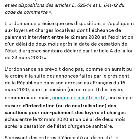
et les dispositions des articles L. 622-14 et L. 641-12 du
code de commerce »
.
L’ordonnance précise que ces dispositions « s’appliquent
aux loyers et charges locatives dont l’échéance de
paiement intervient entre le 12 mars 2020 et l’expiration
d’un délai de deux mois après la date de cessation de
l’état d’urgence sanitaire déclaré par l’article 4 de la loi
du 23 mars 2020 ».
L’ordonnance ne prévoit donc pas, comme on aurait pu
le croire à la suite des annonces faites par le président
de la République dans son adresse aux Français du 16
mars 2020, une suspension (ou un report) des loyers
commerciaux, mais,
comme cela a été noté
, une simple
mesure
d’interdiction (ou de neutralisation) des
sanctions pour non-paiement des loyers et charges
échus entre le 12 mars 2020 et un délai de deux mois
après la cessation de l’état d’urgence sanitaire.
S’agissant des critères d’éligibilité au dispositif,
«