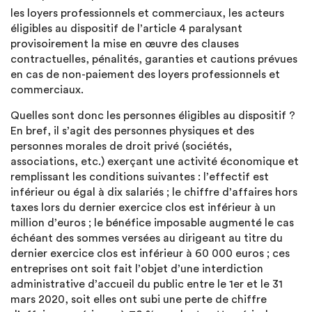
les loyers professionnels et commerciaux, les acteurs
éligibles au dispositif de l’article 4 paralysant
provisoirement la mise en œuvre des clauses
contractuelles, pénalités, garanties et cautions prévues
en cas de non-paiement des loyers professionnels et
commerciaux.
Quelles sont donc les personnes éligibles au dispositif ?
En bref, il s’agit des personnes physiques et des
personnes morales de droit privé (sociétés,
associations, etc.) exerçant une activité économique et
remplissant les conditions suivantes : l’effectif est
inférieur ou égal à dix salariés ; le chiffre d’affaires hors
taxes lors du dernier exercice clos est inférieur à un
million d’euros ; le bénéfice imposable augmenté le cas
échéant des sommes versées au dirigeant au titre du
dernier exercice clos est inférieur à 60 000 euros ; ces
entreprises ont soit fait l’objet d’une interdiction
administrative d’accueil du public entre le 1er et le 31
mars 2020, soit elles ont subi une perte de chiffre