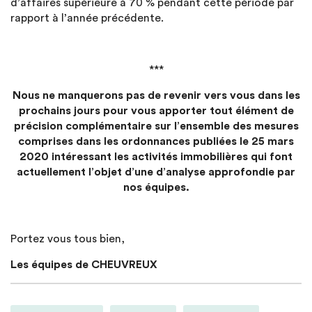
d’affaires supérieure à 70 % pendant cette période par
rapport à l’année précédente.
***
Nous ne manquerons pas de revenir vers vous dans les
prochains jours pour vous apporter tout élément de
précision complémentaire sur l’ensemble des mesures
comprises dans les ordonnances publiées le 25 mars
2020 intéressant les activités immobilières qui font
actuellement l’objet d’une d’analyse approfondie par
nos équipes.
Portez vous tous bien,
Les équipes de CHEUVREUX