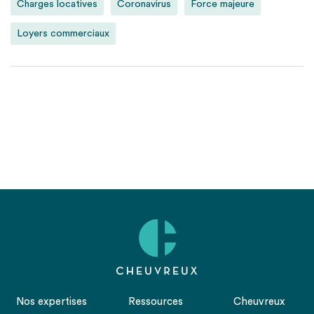
Charges locatives
Coronavirus
Force majeure
Loyers commerciaux
Nos expertises
Ressources
Cheuvreux