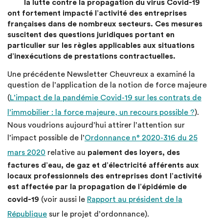
la lutte contre la propagation du virus Covid-19
ont fortement impacté l’activité des entreprises
françaises dans de nombreux secteurs. Ces mesures
suscitent des questions juridiques portant en
particulier sur les règles applicables aux situations
d’inexécutions de prestations contractuelles.
Une précédente Newsletter Cheuvreux a examiné la
question de l’application de la notion de force majeure
(
L’impact de la pandémie Covid-19 sur les contrats de
l’immobilier : la force majeure, un recours possible ?
).
Nous voudrions aujourd’hui attirer l’attention sur
l’impact possible de l’
Ordonnance n° 2020-316 du 25
mars 2020
relative au
paiement des loyers, des
factures d’eau, de gaz et d’électricité afférents aux
locaux professionnels des entreprises dont l’activité
est affectée par la propagation de l’épidémie de
covid-19
(voir aussi le
Rapport au président de la
République
sur le projet d’ordonnance).