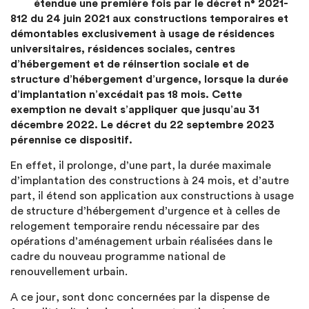
étendue une première fois par le décret n° 2021-
812 du 24 juin 2021 aux constructions temporaires et
démontables exclusivement à usage de résidences
universitaires, résidences sociales, centres
d’hébergement et de réinsertion sociale et de
structure d’hébergement d’urgence, lorsque la durée
d’implantation n’excédait pas 18 mois. Cette
exemption ne devait s’appliquer que jusqu’au 31
décembre 2022. Le décret du 22 septembre 2023
pérennise ce dispositif.
En effet, il prolonge, d’une part, la durée maximale
d’implantation des constructions à 24 mois, et d’autre
part, il étend son application aux constructions à usage
de structure d’hébergement d’urgence et à celles de
relogement temporaire rendu nécessaire par des
opérations d’aménagement urbain réalisées dans le
cadre du nouveau programme national de
renouvellement urbain.
A ce jour, sont donc concernées par la dispense de