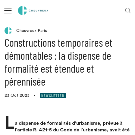
Retour aux actualités
Cheuvreux Paris
Constructions temporaires et
démontables : la dispense de
formalité est étendue et
pérennisée
NEWSLETTER
23 Oct 2023
•
L
a dispense de formalités d’urbanisme, prévue à
l’article R. 421-5 du Code de l’urbanisme, avait été