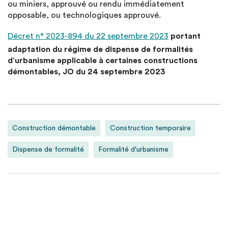
ou miniers, approuvé ou rendu immédiatement
opposable, ou technologiques approuvé.
Décret n° 2023-894 du 22 septembre 2023
portant
adaptation du régime de dispense de formalités
d’urbanisme applicable à certaines constructions
démontables, JO du 24 septembre 2023
Construction démontable
Construction temporaire
Dispense de formalité
Formalité d'urbanisme