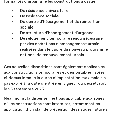
formalités d’urbanisme les constructions à usage :
De résidence universitaire
De résidence sociale
De centre d’hébergement et de réinsertion
sociale
De structure d’hébergement d’urgence
De relogement temporaire rendu nécessaire
par des opérations d’aménagement urbain
réalisées dans le cadre du nouveau programme
national de renouvellement urbain
Ces nouvelles dispositions sont également applicables
aux constructions temporaires et démontables listées
ci-dessus lorsque la durée d’implantation maximale n’a
pas expiré à la date d’entrée en vigueur du décret, soit
le 25 septembre 2023.
Néanmoins, la dispense n’est pas applicable aux zones
où les constructions sont interdites, notamment en
application d’un plan de prévention des risques naturels