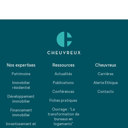
Nos expertises
Ressources
Cheuvreux
Patrimoine
Actualités
Carrières
Immobilier
Publications
Alerte Ethique
résidentiel
Conférences
Contacts
Développement
Fiches pratiques
immobilier
Ouvrage : “La
Financement
transformation de
immobilier
bureaux en
Investissement et
logements”