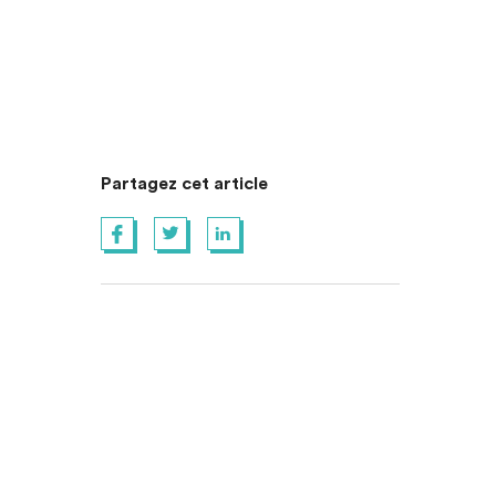
Partagez cet article