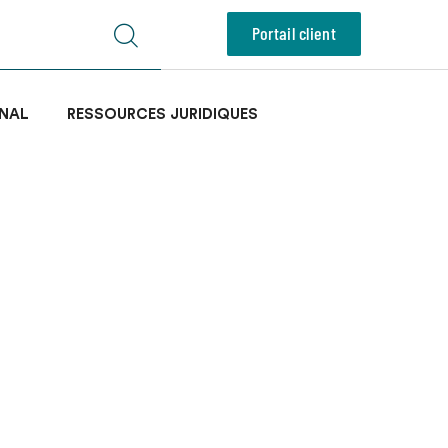
Portail client
NAL
RESSOURCES JURIDIQUES