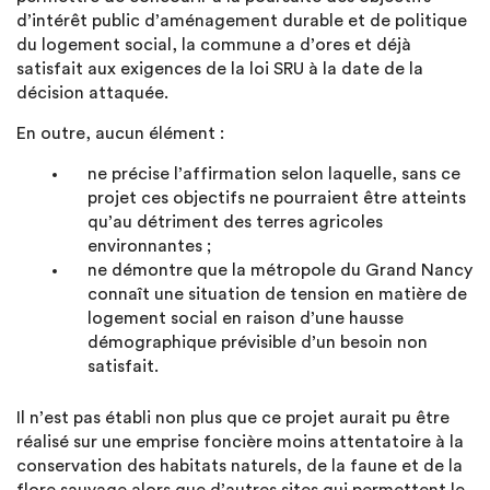
d’intérêt public d’aménagement durable et de politique
du logement social, la commune a d’ores et déjà
satisfait aux exigences de la loi SRU à la date de la
décision attaquée.
En outre, aucun élément :
ne précise l’affirmation selon laquelle, sans ce
projet ces objectifs ne pourraient être atteints
qu’au détriment des terres agricoles
environnantes ;
ne démontre que la métropole du Grand Nancy
connaît une situation de tension en matière de
logement social en raison d’une hausse
démographique prévisible d’un besoin non
satisfait.
Il n’est pas établi non plus que ce projet aurait pu être
réalisé sur une emprise foncière moins attentatoire à la
conservation des habitats naturels, de la faune et de la