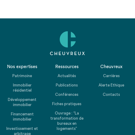
Nos expertises
Ressources
Cheuvreux
Patrimoine
Actualités
Carrières
Immobilier
Publications
Alerte Ethique
résidentiel
Conférences
Contacts
Développement
Fiches pratiques
immobilier
Ouvrage : “La
Financement
transformation de
immobilier
bureaux en
Investissement et
logements”
arbitrage