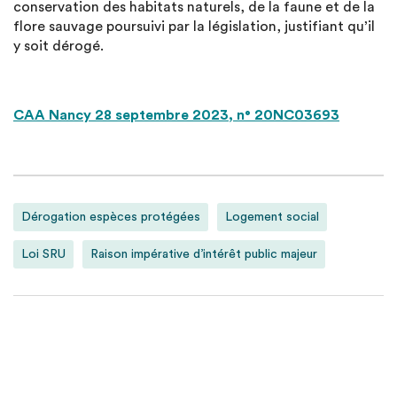
conservation des habitats naturels, de la faune et de la
flore sauvage poursuivi par la législation, justifiant qu’il
y soit dérogé.
CAA Nancy 28 septembre 2023, n° 20NC03693
Dérogation espèces protégées
Logement social
Loi SRU
Raison impérative d’intérêt public majeur