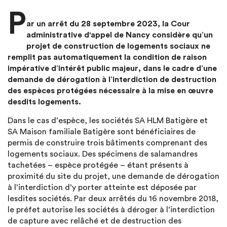
P
ar un arrêt du 28 septembre 2023, la Cour
administrative d'appel de Nancy considère qu’un
projet de construction de logements sociaux ne
remplit pas automatiquement la condition de raison
impérative d’intérêt public majeur, dans le cadre d’une
demande de dérogation à l’interdiction de destruction
des espèces protégées nécessaire à la mise en œuvre
desdits logements.
Dans le cas d’espèce, les sociétés SA HLM Batigère et
SA Maison familiale Batigère sont bénéficiaires de
permis de construire trois bâtiments comprenant des
logements sociaux. Des spécimens de salamandres
tachetées – espèce protégée – étant présents à
proximité du site du projet, une demande de dérogation
à l’interdiction d’y porter atteinte est déposée par
lesdites sociétés. Par deux arrêtés du 16 novembre 2018,
le préfet autorise les sociétés à déroger à l’interdiction
de capture avec relâché et de destruction des