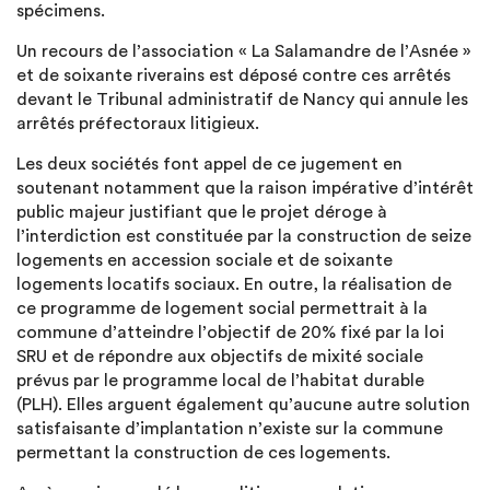
spécimens.
Un recours de l’association « La Salamandre de l’Asnée »
et de soixante riverains est déposé contre ces arrêtés
devant le Tribunal administratif de Nancy qui annule les
arrêtés préfectoraux litigieux.
Les deux sociétés font appel de ce jugement en
soutenant notamment que la raison impérative d’intérêt
public majeur justifiant que le projet déroge à
l’interdiction est constituée par la construction de seize
logements en accession sociale et de soixante
logements locatifs sociaux. En outre, la réalisation de
ce programme de logement social permettrait à la
commune d’atteindre l’objectif de 20% fixé par la loi
SRU et de répondre aux objectifs de mixité sociale
prévus par le programme local de l’habitat durable
(PLH). Elles arguent également qu’aucune autre solution
satisfaisante d’implantation n’existe sur la commune
permettant la construction de ces logements.